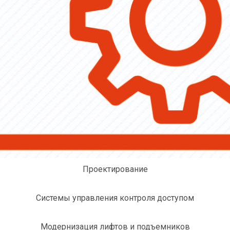
Проектирование
Системы управления контроля доступом
Модернизация лифтов и подъемников