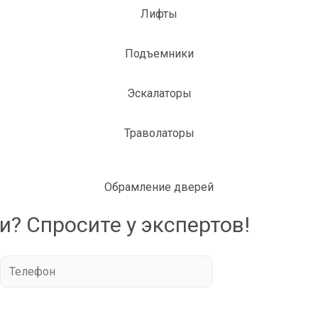
Лифты
Подъемники
Эскалаторы
Траволаторы
Обрамление дверей
? Спросите у экспертов!