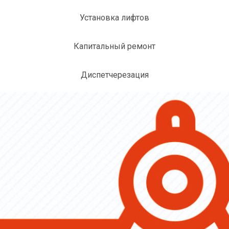
Установка лифтов
Капитальный ремонт
Диспетчерезация