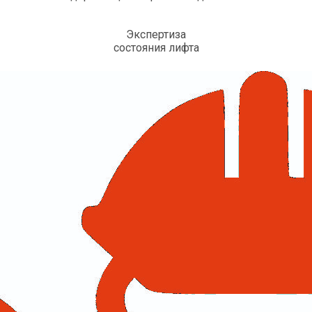
Экспертиза
состояния лифта