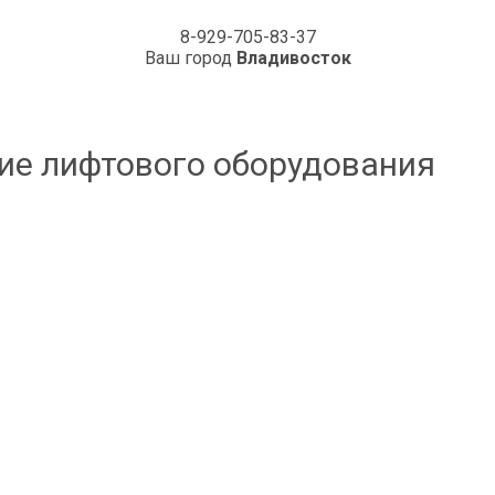
8-929-705-83-37
Ваш город
Владивосток
ие лифтового оборудования