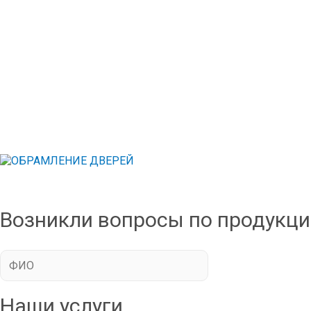
Возникли вопросы по продукции
Наши услуги