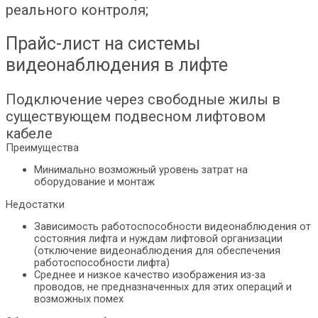
реального контроля;
Прайс-лист на системы
видеонаблюдения в лифте
Подключение через свободные жилы в
существующем подвесном лифтовом
кабеле
Преимущества
Минимально возможный уровень затрат на
оборудование и монтаж
Недостатки
Зависимость работоспособности видеонаблюдения от
состояния лифта и нуждам лифтовой организации
(отключение видеонаблюдения для обеспечения
работоспособности лифта)
Среднее и низкое качество изображения из-за
проводов, не предназначенных для этих операций и
возможных помех