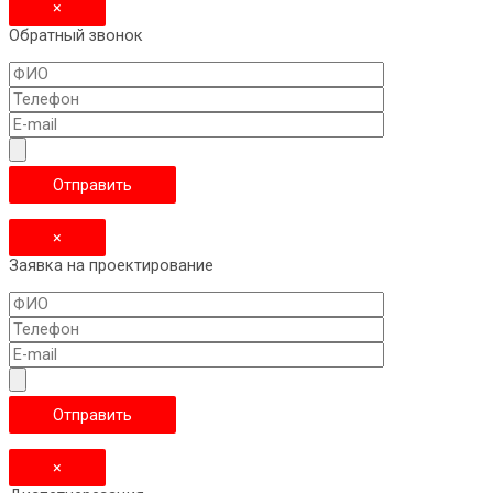
×
Обратный звонок
×
Заявка на проектирование
×