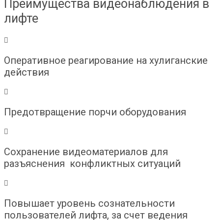
Преимущества видеонаблюдения в
лифте
Оперативное реагирование на хулиганские
действия
Предотвращение порчи оборудования
Сохранение видеоматериалов для
разъяснения конфликтных ситуаций
Повышает уровень сознательности
пользователей лифта, за счет ведения