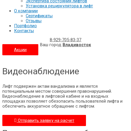
Экспертиза состояния лифтов
Установка рециркулятора в лифт
О компании
Сертификаты
Отзывы
Портфолио
Контакты
8-929-705-83-37
Ваш город
Владивосток
Акции
Видеонаблюдение
Лифт подвержен актам вандализма и является
потенциальным местом совершения правонарушений.
Видеонаблюдение в лифтовой кабине и на входных
площадках позволяет обезопасить пользователей лифта и
обеспечить аккуратное обращение с лифтом.
Отправить заявку на расчет