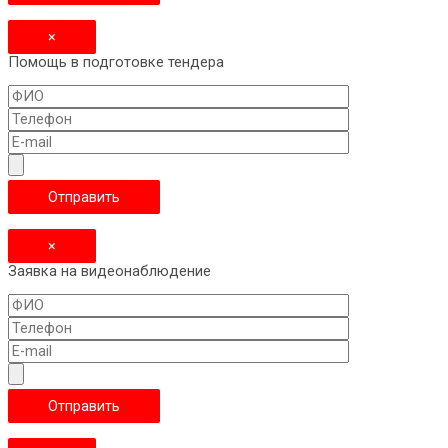
×
Помощь в подготовке тендера
×
Заявка на видеонаблюдение