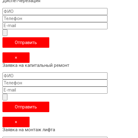
Диспетчерезация
×
Заявка на капитальный ремонт
×
Заявка на монтаж лифта