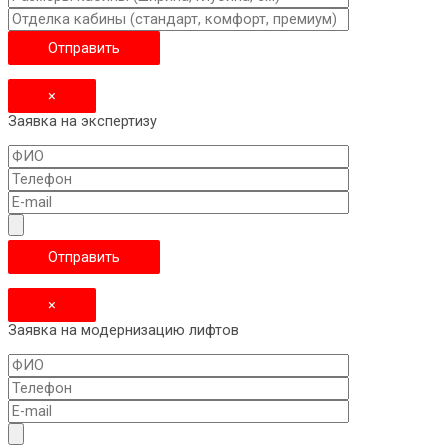
×
Заявка на экспертизу
×
Заявка на модернизацию лифтов