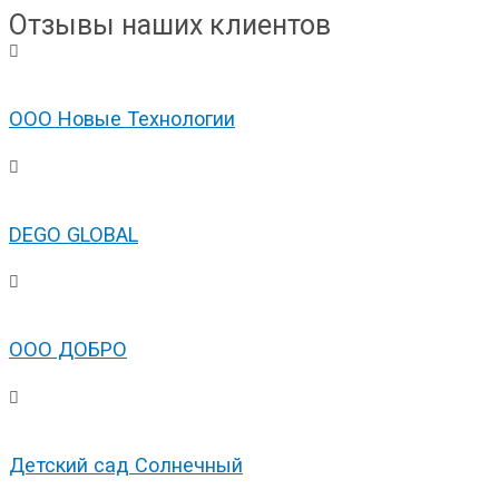
Отзывы наших клиентов
ООО Новые Технологии
DEGO GLOBAL
ООО ДОБРО
Детский сад Солнечный