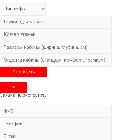
×
Заявка на экспертизу