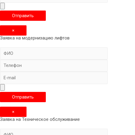
×
Заявка на модернизацию лифтов
×
Заявка на Техническое обслуживание