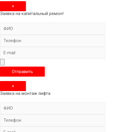
×
Заявка на капитальный ремонт
×
Заявка на монтаж лифта