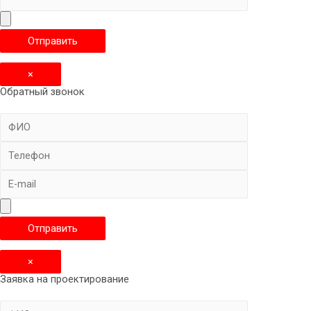
×
Обратный звонок
×
Заявка на проектирование