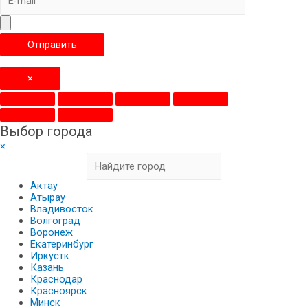
×
Выбор города
×
Актау
Атырау
Владивосток
Волгоград
Воронеж
Екатеринбург
Иркустк
Казань
Краснодар
Красноярск
Минск