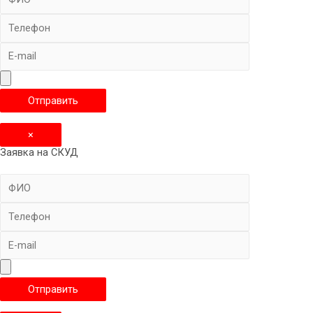
×
Заявка на СКУД