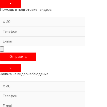
×
Помощь в подготовке тендера
×
Заявка на видеонаблюдение