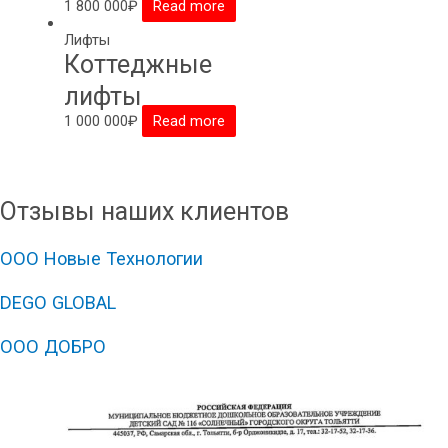
1 800 000
₽
Read more
Лифты
Коттеджные
лифты
1 000 000
₽
Read more
Отзывы наших клиентов
ООО Новые Технологии
DEGO GLOBAL
ООО ДОБРО