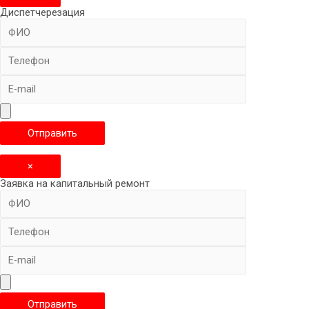
Диспетчерезация
×
Заявка на капитальный ремонт