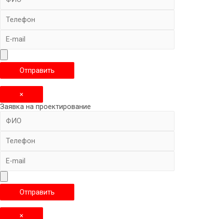
×
Заявка на проектирование
×