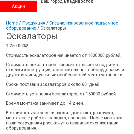
Ваш город
Владивосток
Акции
Home
/
Продукция
/
Специализированное подъемное
оборудование
/ Эскалаторы
Эскалаторы
1 250 000
₽
Стоимость эскалаторов начинается от 1000000 рублей.
Стоимость эскалаторов зависит от высоты подъема,
отделки конструкции, дополнительного оборудования и
других индивидуальных особенностей места установки.
Сроки поставки эскалаторов около 60 дней.
Стоимость установки эскалаторов от 150000 рублей.
Время монтажа занимает до 14 дней.
В стоимость установки входят доставка, разгрузка,
монтажные работы, наладка, проверка. После монтажа
наши сотрудники расскажут о правилах эксплуатации
оборудования.