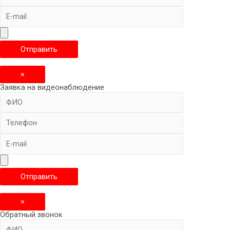
×
Заявка на видеонаблюдение
×
Обратный звонок