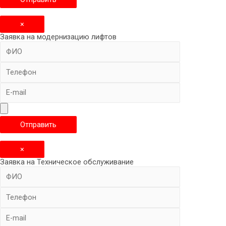
×
Заявка на модернизацию лифтов
×
Заявка на Техническое обслуживание