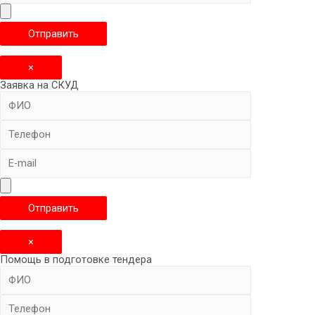
×
Заявка на СКУД
×
Помощь в подготовке тендера