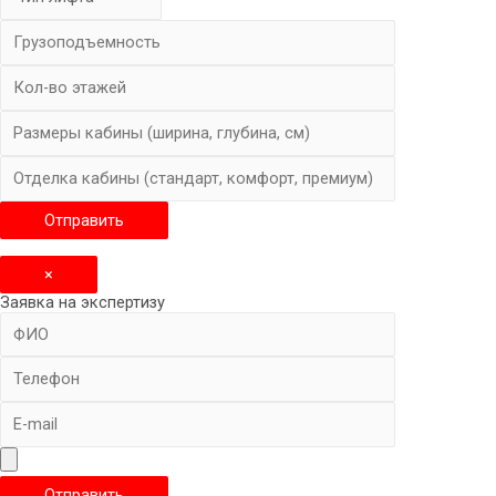
×
Заявка на экспертизу